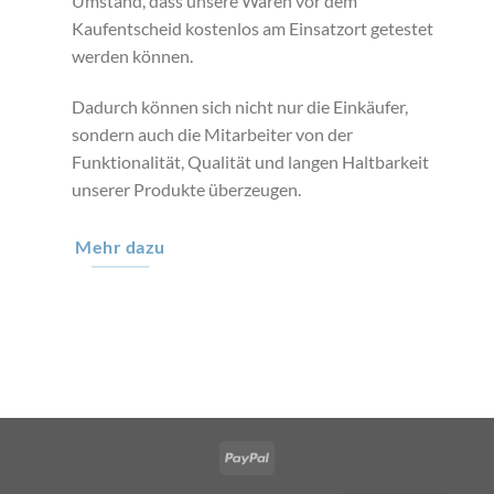
Umstand, dass unsere Waren vor dem
Kaufentscheid kostenlos am Einsatzort getestet
werden können.
Dadurch können sich nicht nur die Einkäufer,
sondern auch die Mitarbeiter von der
Funktionalität, Qualität und langen Haltbarkeit
unserer Produkte überzeugen.
Mehr dazu