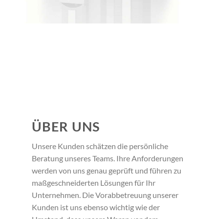
ÜBER UNS
Unsere Kunden schätzen die persönliche
Beratung unseres Teams. Ihre Anforderungen
werden von uns genau geprüft und führen zu
maßgeschneiderten Lösungen für Ihr
Unternehmen. Die Vorabbetreuung unserer
Kunden ist uns ebenso wichtig wie der