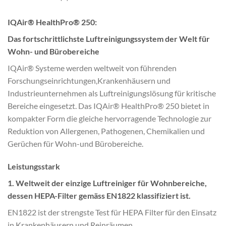
IQAir® HealthPro® 250:
Das fortschrittlichste Luftreinigungssystem der Welt für
Wohn- und Bürobereiche
IQAir® Systeme werden weltweit von führenden
Forschungseinrichtungen,Krankenhäusern und
Industrieunternehmen als Luftreinigungslösung für kritische
Bereiche eingesetzt. Das IQAir® HealthPro® 250 bietet in
kompakter Form die gleiche hervorragende Technologie zur
Reduktion von Allergenen, Pathogenen, Chemikalien und
Gerüchen für Wohn-und Bürobereiche.
Leistungsstark
1. Weltweit der einzige Luftreiniger für Wohnbereiche,
dessen HEPA-Filter gemäss EN1822 klassifiziert ist.
EN1822 ist der strengste Test für HEPA Filter für den Einsatz
in Krankenhäusern und Reinräumen.