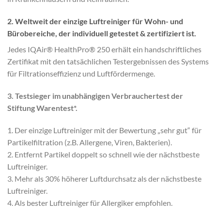
2. Weltweit der einzige Luftreiniger für Wohn- und
Bürobereiche, der individuell getestet & zertifiziert ist.
Jedes IQAir® HealthPro® 250 erhält ein handschriftliches
Zertifikat mit den tatsächlichen Testergebnissen des Systems
für Filtrationseffizienz und Luftfördermenge.
3. Testsieger im unabhängigen Verbrauchertest der
Stiftung Warentest*.
1. Der einzige Luftreiniger mit der Bewertung „sehr gut“ für
Partikelfiltration (z.B. Allergene, Viren, Bakterien).
2. Entfernt Partikel doppelt so schnell wie der nächstbeste
Luftreiniger.
3. Mehr als 30% höherer Luftdurchsatz als der nächstbeste
Luftreiniger.
4. Als bester Luftreiniger für Allergiker empfohlen.